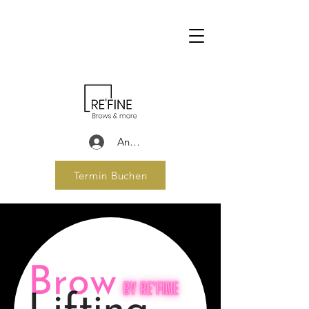
Anmelden
Termin Buchen