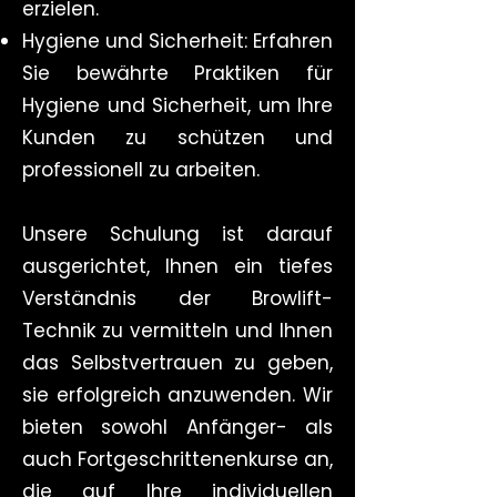
erzielen.
Hygiene und Sicherheit: Erfahren
Sie bewährte Praktiken für
Hygiene und Sicherheit, um Ihre
Kunden zu schützen und
professionell zu arbeiten.
Unsere Schulung ist darauf
ausgerichtet, Ihnen ein tiefes
Verständnis der Browlift-
Technik zu vermitteln und Ihnen
das Selbstvertrauen zu geben,
sie erfolgreich anzuwenden. Wir
bieten sowohl Anfänger- als
auch Fortgeschrittenenkurse an,
die auf Ihre individuellen