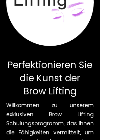
Perfektionieren Sie
die Kunst der
Brow Lifting
Willkommen zu unserem
exklusiven Brow Lifting
Schulungsprogramm, das Ihnen
die Fähigkeiten vermittelt, um