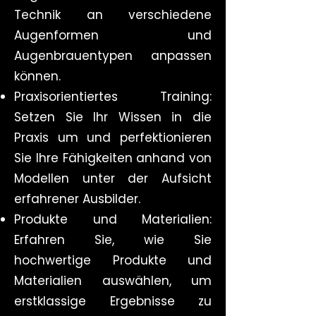
Technik an verschiedene
Augenformen und
Augenbrauentypen anpassen
können.
Praxisorientiertes Training:
Setzen Sie Ihr Wissen in die
Praxis um und perfektionieren
Sie Ihre Fähigkeiten anhand von
Modellen unter der Aufsicht
erfahrener Ausbilder.
Produkte und Materialien:
Erfahren Sie, wie Sie
hochwertige Produkte und
Materialien auswählen, um
erstklassige Ergebnisse zu