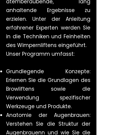
atemberaubende, lang
anhaltende Ergebnisse zu
erzielen. Unter der Anleitung
erfahrener Experten werden Sie
in die Techniken und Feinheiten
des Wimpernliftens eingeführt.
Unser Programm umfasst:
Grundlegende Konzepte:
Erlernen Sie die Grundlagen des
Browliftens sowie die
Verwendung spezifischer
Werkzeuge und Produkte.
Anatomie der Augenbrauen:
Verstehen Sie die Struktur der
Augenbrauenn und wie Sie die